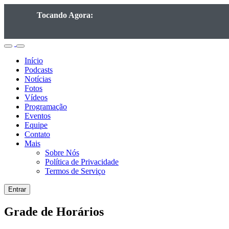
Tocando Agora:
Início
Podcasts
Notícias
Fotos
Vídeos
Programação
Eventos
Equipe
Contato
Mais
Sobre Nós
Política de Privacidade
Termos de Serviço
Entrar
Grade de Horários