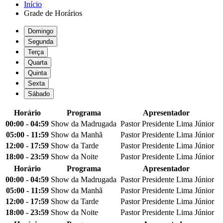
Início
Grade de Horários
Domingo
Segunda
Terça
Quarta
Quinta
Sexta
Sábado
Horário
Programa
Apresentador
00:00 - 04:59
Show da Madrugada
Pastor Presidente Lima Júnior
05:00 - 11:59
Show da Manhã
Pastor Presidente Lima Júnior
12:00 - 17:59
Show da Tarde
Pastor Presidente Lima Júnior
18:00 - 23:59
Show da Noite
Pastor Presidente Lima Júnior
Horário
Programa
Apresentador
00:00 - 04:59
Show da Madrugada
Pastor Presidente Lima Júnior
05:00 - 11:59
Show da Manhã
Pastor Presidente Lima Júnior
12:00 - 17:59
Show da Tarde
Pastor Presidente Lima Júnior
18:00 - 23:59
Show da Noite
Pastor Presidente Lima Júnior