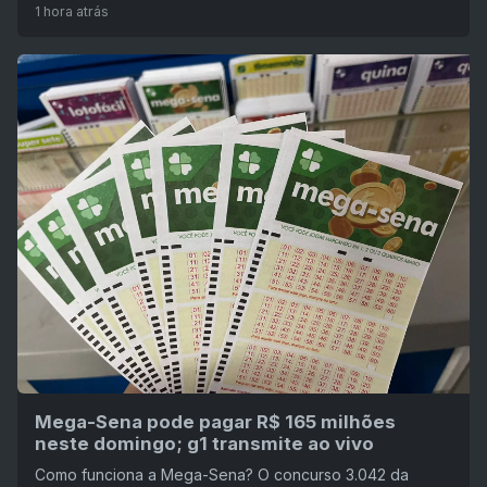
1 hora atrás
Mega-Sena pode pagar R$ 165 milhões
neste domingo; g1 transmite ao vivo
Como funciona a Mega-Sena? O concurso 3.042 da