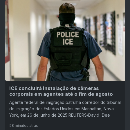
ICE concluirá instalação de câmeras
corporais em agentes até o fim de agosto
Agente federal de imigração patrulha corredor do tribunal
de imigração dos Estados Unidos em Manhattan, Nova
York, em 26 de junho de 2025 REUTERS/David 'Dee
58 minutos atrás