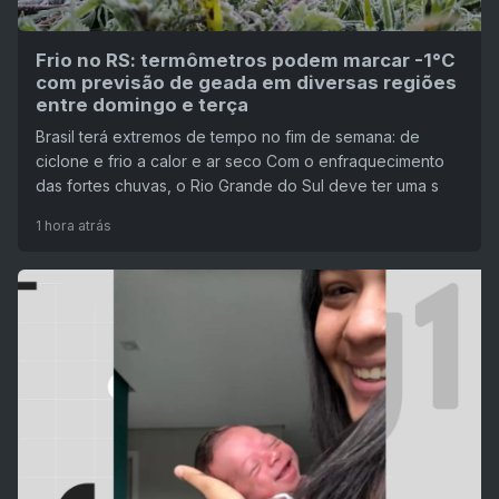
Frio no RS: termômetros podem marcar -1°C
com previsão de geada em diversas regiões
entre domingo e terça
Brasil terá extremos de tempo no fim de semana: de
ciclone e frio a calor e ar seco Com o enfraquecimento
das fortes chuvas, o Rio Grande do Sul deve ter uma s
1 hora atrás