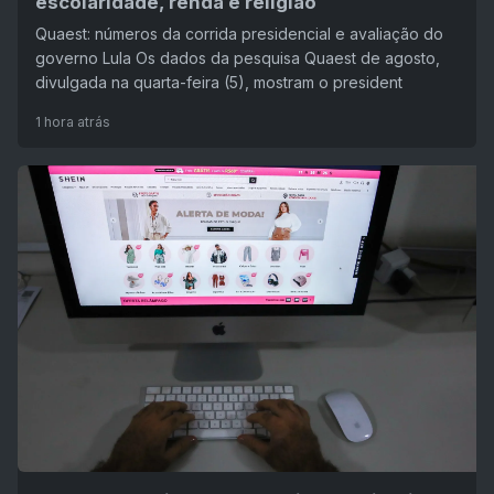
escolaridade, renda e religião
Quaest: números da corrida presidencial e avaliação do
governo Lula Os dados da pesquisa Quaest de agosto,
divulgada na quarta-feira (5), mostram o president
1 hora atrás