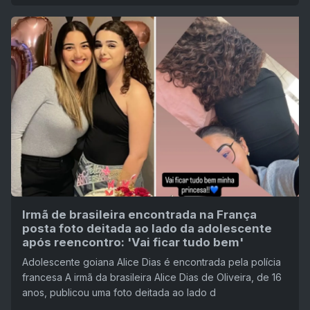
Irmã de brasileira encontrada na França
posta foto deitada ao lado da adolescente
após reencontro: 'Vai ficar tudo bem'
Adolescente goiana Alice Dias é encontrada pela polícia
francesa A irmã da brasileira Alice Dias de Oliveira, de 16
anos, publicou uma foto deitada ao lado d