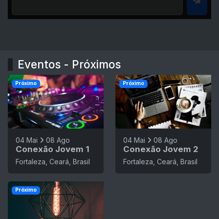
Eventos - Próximos
Próximo
Próximo
04 Mai
08 Ago
04 Mai
08 Ago
Conexão Jovem 1
Conexão Jovem 2
Fortaleza, Ceará, Brasil
Fortaleza, Ceará, Brasil
Próximo