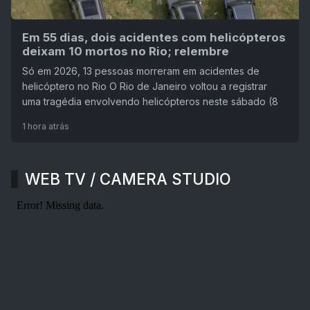
Em 55 dias, dois acidentes com helicópteros
deixam 10 mortos no Rio; relembre
Só em 2026, 13 pessoas morreram em acidentes de
helicóptero no Rio O Rio de Janeiro voltou a registrar
uma tragédia envolvendo helicópteros neste sábado (8
1 hora atrás
WEB TV / CAMERA STUDIO