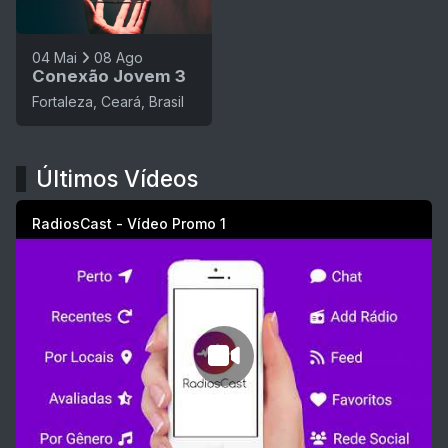
04 Mai
08 Ago
Conexão Jovem 3
Fortaleza, Ceará, Brasil
Últimos Vídeos
RadiosCast - Vídeo Promo 1