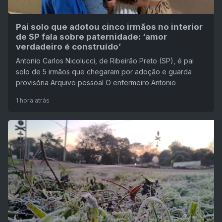
Pai solo que adotou cinco irmãos no interior
de SP fala sobre paternidade: ‘amor
verdadeiro é construído’
Antonio Carlos Nicolucci, de Ribeirão Preto (SP), é pai
solo de 5 irmãos que chegaram por adoção e guarda
provisória Arquivo pessoal O enfermeiro Antonio
1 hora atrás