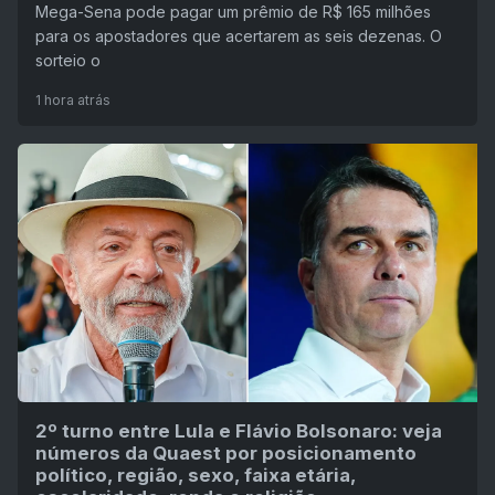
Mega-Sena pode pagar um prêmio de R$ 165 milhões
para os apostadores que acertarem as seis dezenas. O
sorteio o
1 hora atrás
2º turno entre Lula e Flávio Bolsonaro: veja
números da Quaest por posicionamento
político, região, sexo, faixa etária,