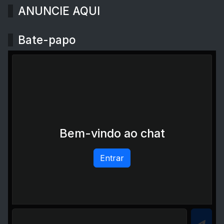
ANUNCIE AQUI
Bate-papo
Bem-vindo ao chat
Entrar