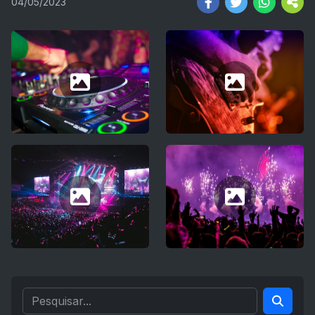
04/05/2023