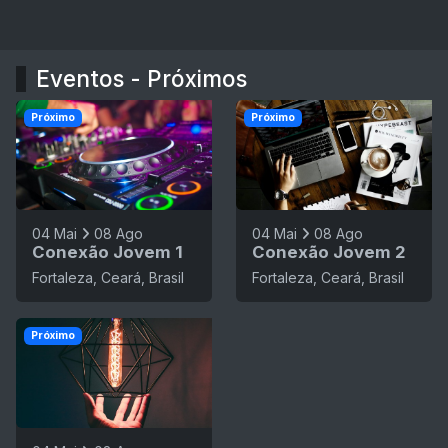
Eventos - Próximos
Próximo
Próximo
04 Mai
08 Ago
04 Mai
08 Ago
Conexão Jovem 1
Conexão Jovem 2
Fortaleza, Ceará, Brasil
Fortaleza, Ceará, Brasil
Próximo