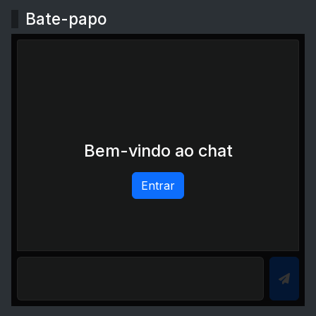
Bate-papo
Bem-vindo ao chat
Entrar