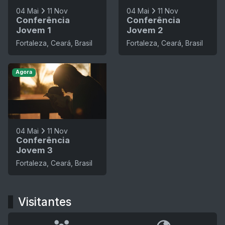
04 Mai
11 Nov
04 Mai
11 Nov
Conferência
Conferência
Jovem 1
Jovem 2
Fortaleza, Ceará, Brasil
Fortaleza, Ceará, Brasil
Agora
04 Mai
11 Nov
Conferência
Jovem 3
Fortaleza, Ceará, Brasil
Visitantes