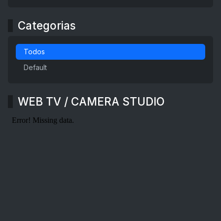
Categorias
Todos
Default
WEB TV / CAMERA STUDIO