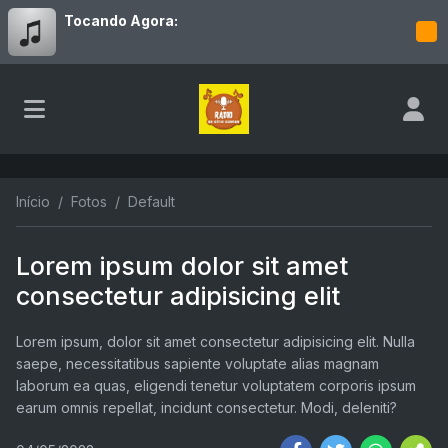
Tocando Agora:
Início
Fotos
Default
Lorem ipsum dolor sit amet
consectetur adipisicing elit
Lorem ipsum, dolor sit amet consectetur adipisicing elit. Nulla
saepe, necessitatibus sapiente voluptate alias magnam
laborum ea quas, eligendi tenetur voluptatem corporis ipsum
earum omnis repellat, incidunt consectetur. Modi, deleniti?